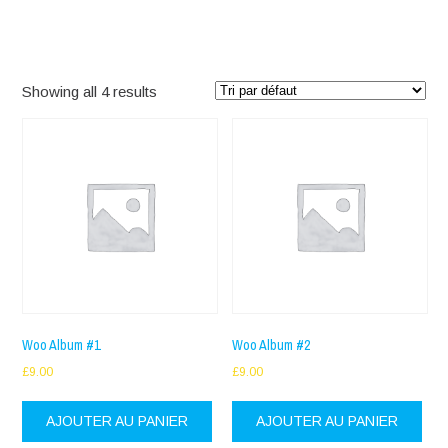
Albums
Showing all 4 results
Woo Album #1
Woo Album #2
£
9.00
£
9.00
AJOUTER AU PANIER
AJOUTER AU PANIER