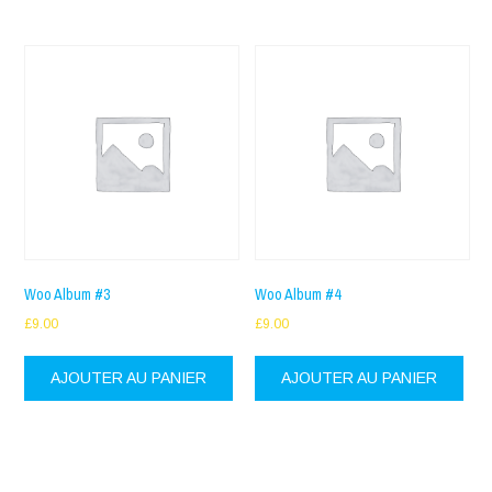
Woo Album #3
Woo Album #4
£
9.00
£
9.00
AJOUTER AU PANIER
AJOUTER AU PANIER