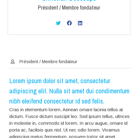
Président / Membre fondateur
Président / Membre fondateur
Lorem ipsum dolor sit amet, consectetur
adipiscing elit. Nulla sit amet dui condimentum
nibh eleifend consectetur id sed felis.
Cras in elementum lorem. Aenean ornare lacinia tellus at
dictum. Fusce dictum suscipit leo. Sed ipsum tellus, ultrices
in molestie in, commodo id lorem. In arcu augue, ornare id
porta ac, facilisis quis nisl. Ut nec odio lorem. Vivamus
adipiscing metus fermentum, posuere tortor sit amet,