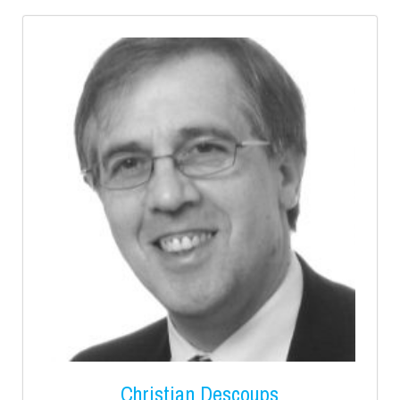
Christian Descoups