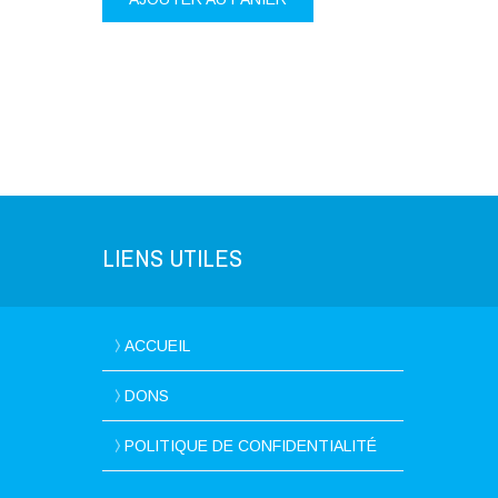
LIENS UTILES
ACCUEIL
DONS
POLITIQUE DE CONFIDENTIALITÉ